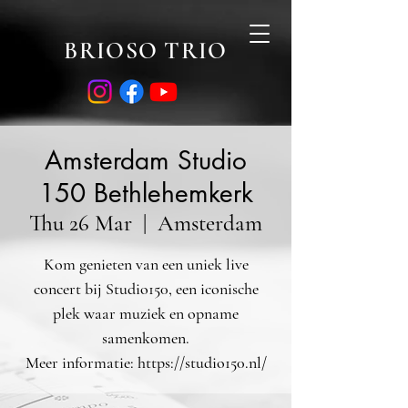
BRIOSO TRIO
Amsterdam Studio
150 Bethlehemkerk
Thu 26 Mar
  |  
Amsterdam
Kom genieten van een uniek live
concert bij Studio150, een iconische
plek waar muziek en opname
samenkomen.
Meer informatie: https://studio150.nl/