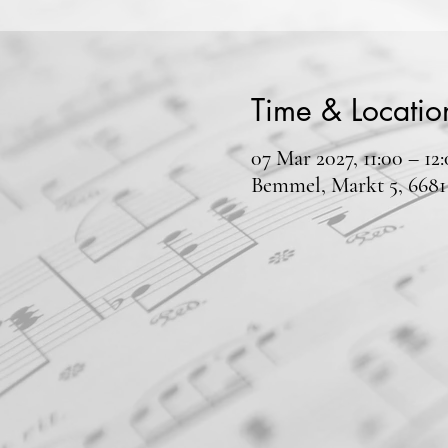
Time & Locatio
07 Mar 2027, 11:00 – 12
Bemmel, Markt 5, 668