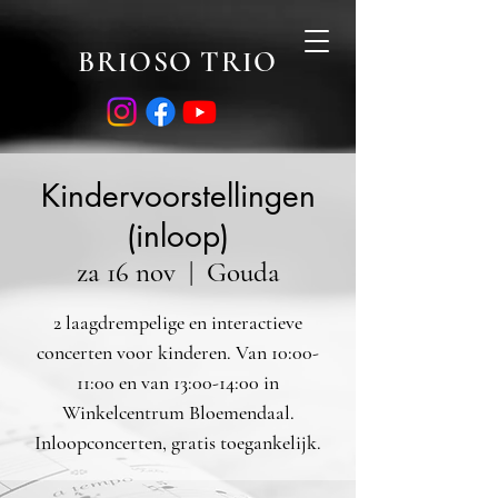
BRIOSO TRIO
Kindervoorstellingen
(inloop)
za 16 nov
  |  
Gouda
2 laagdrempelige en interactieve
concerten voor kinderen. Van 10:00-
11:00 en van 13:00-14:00 in
Winkelcentrum Bloemendaal.
Inloopconcerten, gratis toegankelijk.